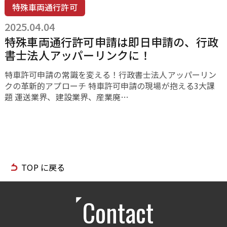
特殊車両通行許可
2025.04.04
特殊車両通行許可申請は即日申請の、行政
書士法人アッパーリンクに！
特車許可申請の常識を変える！行政書士法人アッパーリン
クの革新的アプローチ 特車許可申請の現場が抱える3大課
題 運送業界、建設業界、産業廃…
TOP に戻る
Contact