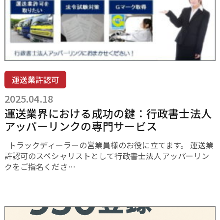
運送業許認可
2025.04.18
運送業界における成功の鍵：行政書士法人
アッパーリンクの専門サービス
トラックディーラーの営業員様のお役に立てます。 運送業
許認可のスペシャリストとして行政書士法人アッパーリン
クをご指名くださ…