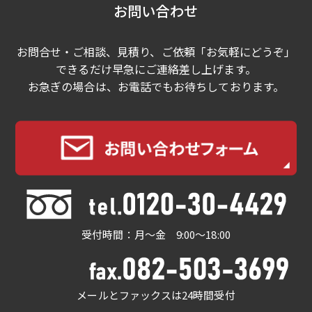
お問い合わせ
お問合せ・ご相談、見積り、ご依頼「お気軽にどうぞ」
できるだけ早急にご連絡差し上げます。
お急ぎの場合は、お電話でもお待ちしております。
受付時間：月～金 9:00～18:00
メールとファックスは24時間受付