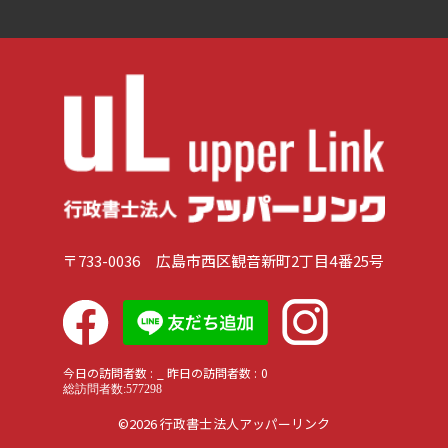
〒733-0036 広島市西区観音新町2丁目4番25号
今日の訪問者数 :
_
昨日の訪問者数 :
0
©
2026 行政書士法人アッパーリンク