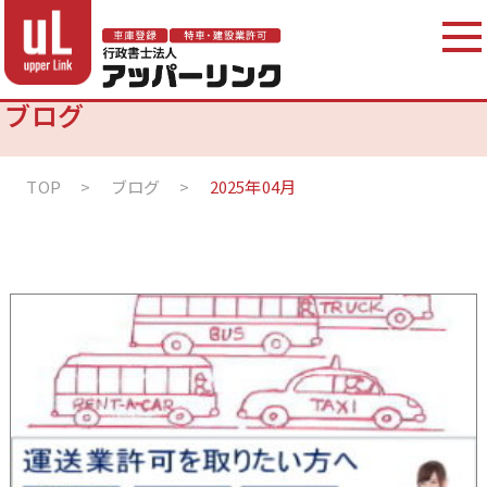
ブログ
TOP
>
ブログ
>
2025年04月