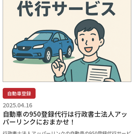
自動車登録
2025.04.16
自動車の950登録代行は行政書士法人アッ
パーリンクにおまかせ！
行政書士法人アッパーリンクの自動車の950登録代行サービ