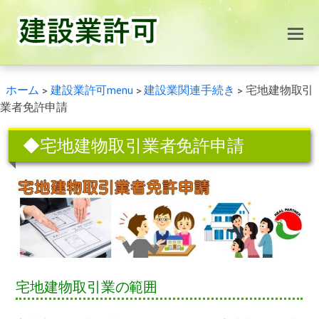
ホーム
>
建設業許可menu
>
建設業関連手続き
>
宅地建物取引
業者免許申請
◆宅地建物取引業者免許申請
宅地建物取引業の範囲