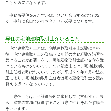
ことが必要になります。
事務所要件をみたすかは、ひとり合点するのではな
く、事前に窓口での打ち合わせが必要になります。
専任の宅地建物取引士がいること
宅地建物取引士とは、宅地建物取引主士試験に合格
後、宅地建物取引士の登録（２年間の実務経験か講習を
受けることが必要）をし、宅地建物取引士証の交付を受
けているものをいいます。つい最近までは、宅地建物取
引主任者と呼ばれていましたが、平成２９年６月の法改
正により、宅地建物取引主任者は宅地建物取引士を読み
替える扱いになっています。
「専任」とは、当該事務所に常勤して（常勤性）、専
ら宅建業の業務に従事すること（専従性）をみたす場合
をいいます。