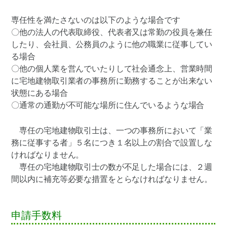
専任性を満たさないのは以下のような場合です
〇他の法人の代表取締役、代表者又は常勤の役員を兼任
したり、会社員、公務員のように他の職業に従事してい
る場合
〇他の個人業を営んでいたりして社会通念上、営業時間
に宅地建物取引業者の事務所に勤務することが出来ない
状態にある場合
〇通常の通勤が不可能な場所に住んでいるような場合
専任の宅地建物取引士は、一つの事務所において「業
務に従事する者」５名につき１名以上の割合で設置しな
ければなりません。
専任の宅地建物取引士の数が不足した場合には、２週
間以内に補充等必要な措置をとらなければなりません。
申請手数料