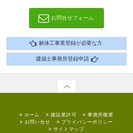
お問合せフォーム
解体工事業登録が必要な方
建築士事務所登録申請
ホーム
建設業許可
事務所概要
お問い合せ
プライバシーポリシー
サイトマップ