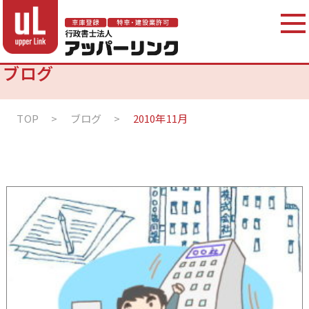
ブログ
TOP
>
ブログ
>
2010年11月