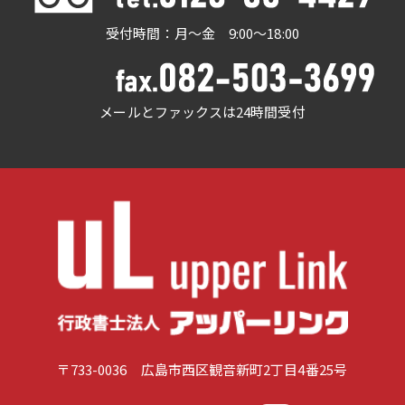
受付時間：月～金 9:00～18:00
メールとファックスは24時間受付
〒733-0036 広島市西区観音新町2丁目4番25号