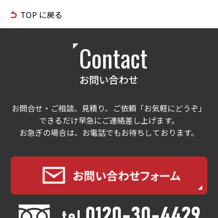
TOP に戻る
Contact
お問い合わせ
お問合せ・ご相談、見積り、ご依頼「お気軽にどうぞ」
できるだけ早急にご連絡差し上げます。
お急ぎの場合は、お電話でもお待ちしております。