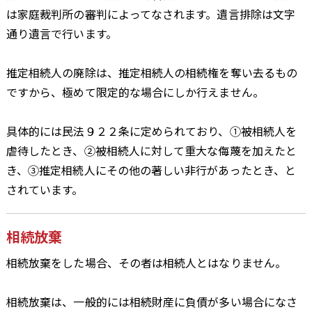
は家庭裁判所の審判によってなされます。遺言排除は文字
通り遺言で行います。
推定相続人の廃除は、推定相続人の相続権を奪い去るもの
ですから、極めて限定的な場合にしか行えません。
具体的には民法９２２条に定められており、①被相続人を
虐待したとき、②被相続人に対して重大な侮蔑を加えたと
き、③推定相続人にその他の著しい非行があったとき、と
されています。
相続放棄
相続放棄をした場合、その者は相続人とはなりません。
相続放棄は、一般的には相続財産に負債が多い場合になさ