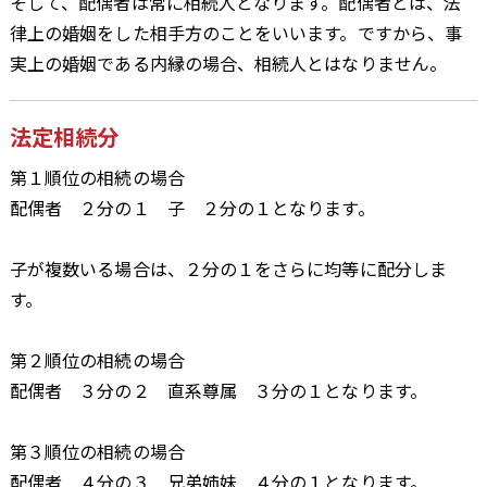
そして、配偶者は常に相続人となります。配偶者とは、法
律上の婚姻をした相手方のことをいいます。ですから、事
実上の婚姻である内縁の場合、相続人とはなりません。
法定相続分
第１順位の相続の場合
配偶者 ２分の１ 子 ２分の１となります。
子が複数いる場合は、２分の１をさらに均等に配分しま
す。
第２順位の相続の場合
配偶者 ３分の２ 直系尊属 ３分の１となります。
第３順位の相続の場合
配偶者 ４分の３ 兄弟姉妹 ４分の１となります。