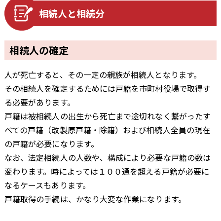
相続人と相続分
相続人の確定
人が死亡すると、その一定の親族が相続人となります。
その相続人を確定するためには戸籍を市町村役場で取得す
る必要があります。
戸籍は被相続人の出生から死亡まで途切れなく繋がったす
べての戸籍（改製原戸籍・除籍）および相続人全員の現在
の戸籍が必要になります。
なお、法定相続人の人数や、構成により必要な戸籍の数は
変わります。時によっては１００通を超える戸籍が必要に
なるケースもあります。
戸籍取得の手続は、かなり大変な作業になります。