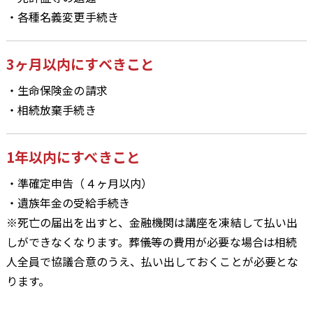
・各種名義変更手続き
3ヶ月以内にすべきこと
・生命保険金の請求
・相続放棄手続き
1年以内にすべきこと
・準確定申告（４ヶ月以内）
・遺族年金の受給手続き
※死亡の届出を出すと、金融機関は講座を凍結して払い出
しができなくなります。葬儀等の費用が必要な場合は相続
人全員で協議合意のうえ、払い出しておくことが必要とな
ります。