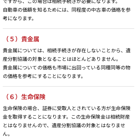
ですから、この場合は相続手続きが必要になります。
自動車の価額を知るためには、同程度の中古車の価格を参
考になります。
（５）貴金属
貴金属については、相続手続きが存在しないことから、遺
産分割協議の対象となることはほとんどありません。
貴金属についての価格も市場に出回っている同種同等の物
の価格を参考にすることになります。
（６）生命保険
生命保険の場合、証券に受取人とされている方が生命保険
金を取得することになります。この生命保険金は相続財産
とはなりませんので、遺産分割協議の対象とはなりませ
ん。