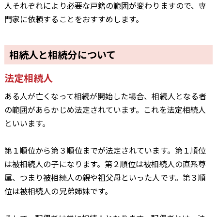
人それぞれにより必要な戸籍の範囲が変わりますので、専
門家に依頼することをおすすめします。
相続人と相続分について
法定相続人
ある人が亡くなって相続が開始した場合、相続人となる者
の範囲があらかじめ法定されています。これを法定相続人
といいます。
第１順位から第３順位までが法定されています。第１順位
は被相続人の子になります。第２順位は被相続人の直系尊
属、つまり被相続人の親や祖父母といった人です。第３順
位は被相続人の兄弟姉妹です。