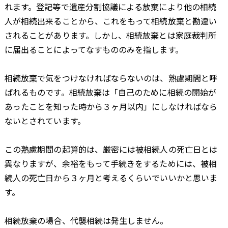
れます。登記等で遺産分割協議による放棄により他の相続
人が相続出来ることから、これをもって相続放棄と勘違い
されることがあります。しかし、相続放棄とは家庭裁判所
に届出ることによってなすもののみを指します。
相続放棄で気をつけなければならないのは、熟慮期間と呼
ばれるものです。相続放棄は「自己のために相続の開始が
あったことを知った時から３ヶ月以内」にしなければなら
ないとされています。
この熟慮期間の起算的は、厳密には被相続人の死亡日とは
異なりますが、余裕をもって手続きをするためには、被相
続人の死亡日から３ヶ月と考えるくらいでいいかと思いま
す。
相続放棄の場合、代襲相続は発生しません。