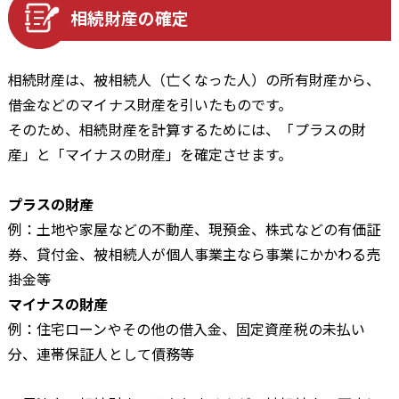
相続財産の確定
相続財産は、被相続人（亡くなった人）の所有財産から、
借金などのマイナス財産を引いたものです。
そのため、相続財産を計算するためには、「プラスの財
産」と「マイナスの財産」を確定させます。
プラスの財産
例：土地や家屋などの不動産、現預金、株式などの有価証
券、貸付金、被相続人が個人事業主なら事業にかかわる売
掛金等
マイナスの財産
例：住宅ローンやその他の借入金、固定資産税の未払い
分、連帯保証人として債務等