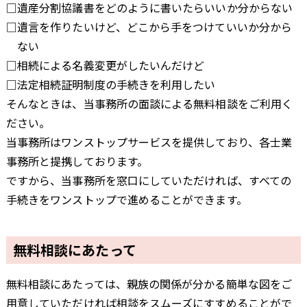
□遺産分割協議書をどのように書いたらいいか分からない
□遺言を作りたいけど、どこから手をつけていいか分から
ない
□相続による名義変更がしたいんだけど
□法定相続証明制度の手続きを利用したい
そんなときは、当事務所の面談による無料相談をご利用く
ださい。
当事務所はワンストップサービスを提供しており、各士業
事務所と提携しております。
ですから、当事務所を窓口にしていただければ、すべての
手続きをワンストップで進めることができます。
無料相談にあたって
無料相談にあたっては、親族の関係が分かる簡単な図をご
用意していただければ相談をスムーズにすすめることがで