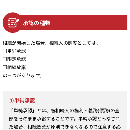
承認の種類
相続が開始した場合、相続人の態度としては、
□単純承認
□限定承認
□相続放棄
の三つがあります。
①単純承認
「単純承認」とは、被相続人の権利・義務(債務)の全
部をそのまま承継することです。単純承認とみなされ
た場合、相続放棄が原則できなくなるので注意する必