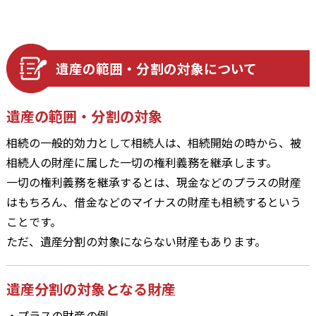
遺産の範囲・分割の対象について
遺産の範囲・分割の対象
相続の一般的効力として相続人は、相続開始の時から、被
相続人の財産に属した一切の権利義務を継承します。
一切の権利義務を継承するとは、現金などのプラスの財産
はもちろん、借金などのマイナスの財産も相続するという
ことです。
ただ、遺産分割の対象にならない財産もあります。
遺産分割の対象となる財産
・プラスの財産の例