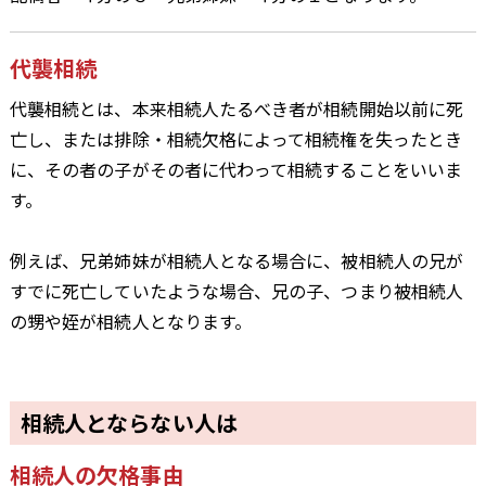
代襲相続
代襲相続とは、本来相続人たるべき者が相続開始以前に死
亡し、または排除・相続欠格によって相続権を失ったとき
に、その者の子がその者に代わって相続することをいいま
す。
例えば、兄弟姉妹が相続人となる場合に、被相続人の兄が
すでに死亡していたような場合、兄の子、つまり被相続人
の甥や姪が相続人となります。
相続人とならない人は
相続人の欠格事由