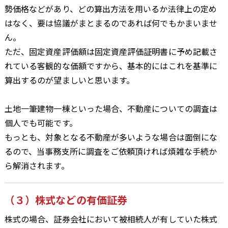
勢価格などがあり、どの算出方法を用いるか法律上の定め
はなく、要は協議がまとまるのであれば何でもかまいませ
ん。
ただ、固定資産評価額は固定資産評価証明書に予め記載さ
れている客観的な価額ですから、基本的にはこれを基準に
算出するのが望ましいと思います。
土地一筆建物一棟といった場合、不動産についての調査は
個人でも可能です。
もっとも、対象となる不動産が多いような場合は面倒にな
るので、当事務支所に調査をご依頼頂ければ煩雑な手続か
ら解消されます。
（３）株式などの有価証券
株式の場合、証券会社において被相続人が有していた株式