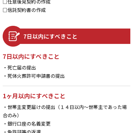
□任意後見契約の作成
□信託契約書の作成
7日以内にすべきこと
7日以内にすべきこと
・死亡届の提出
・死体火葬許可申請書の提出
1ヶ月以内にすべきこと
・世帯主変更届けの提出（１４日以内～世帯主であった場
合のみ）
・銀行口座の名義変更
・免許証等の返還