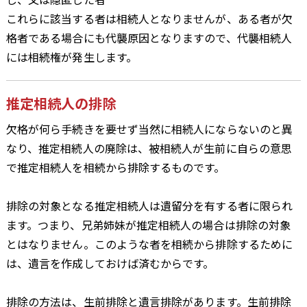
これらに該当する者は相続人となりませんが、ある者が欠
格者である場合にも代襲原因となりますので、代襲相続人
には相続権が発生します。
推定相続人の排除
欠格が何ら手続きを要せず当然に相続人にならないのと異
なり、推定相続人の廃除は、被相続人が生前に自らの意思
で推定相続人を相続から排除するものです。
排除の対象となる推定相続人は遺留分を有する者に限られ
ます。つまり、兄弟姉妹が推定相続人の場合は排除の対象
とはなりません。このような者を相続から排除するために
は、遺言を作成しておけば済むからです。
排除の方法は、生前排除と遺言排除があります。生前排除