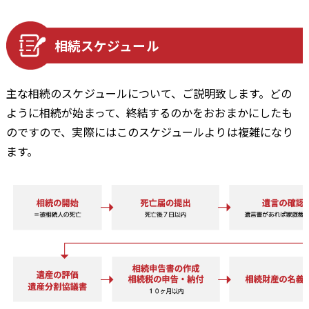
相続スケジュール
主な相続のスケジュールについて、ご説明致します。どの
ように相続が始まって、終結するのかをおおまかにしたも
のですので、実際にはこのスケジュールよりは複雑になり
ます。