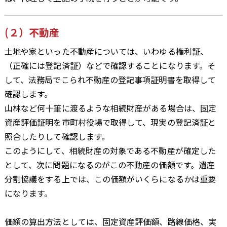
(２）不動産
土地や家といった不動産については、いわゆる権利証、
（正確には登記済証）などで確認することになります。そ
して、法務局でこられ不動産の登記事項証明書を取得して
確認します。
山林など何十筆に渡るような相続財産がある場合は、固定
資産評価証明を市町村役場で取得して、現実の登記済証と
照合したりして確認します。
このようにして、相続財産の対象である不動産が確定した
として、次に問題になるのがこの不動産の価額です。遺産
分割協議をする上では、この価額がいくらになるかは重要
になります。
価額の算出方法としては、固定資産評価額、路線価格、実