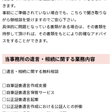
きます。
事前にご準備されていない場合でも、こちらで聞き取りな
がら御相談を受けますのでご安心下さい。
具体的に問題となっている書類がある場合は、その書類を
持参して頂ければ、その書類をもとにより的確なアドバイ
スをすることができます。
当事務所の遺言・相続に関する業務内容
□遺言・相続に関する無料相談
□自筆証書遺言作成支援
□自筆証書遺言保管サービス
□公正証書遺言起案
□公正証書遺言作成における公証人との折衝