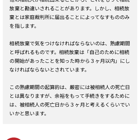
放棄と勘違いされることがあります。しかし、相続放
棄とは家庭裁判所に届出ることによってなすもののみ
を指します。
相続放棄で気をつけなければならないのは、熟慮期間
と呼ばれるものです。相続放棄は「自己のために相続
の開始があったことを知った時から３ヶ月以内」にし
なければならないとされています。
この熟慮期間の起算的は、厳密には被相続人の死亡日
とは異なりますが、余裕をもって手続きをするために
は、被相続人の死亡日から３ヶ月と考えるくらいでい
いかと思います。