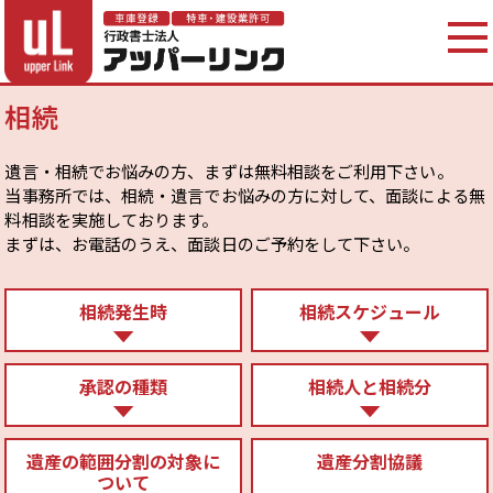
相続
遺言・相続でお悩みの方、まずは無料相談をご利用下さい。
当事務所では、相続・遺言でお悩みの方に対して、面談による無
料相談を実施しております。
まずは、お電話のうえ、面談日のご予約をして下さい。
相続発生時
相続スケジュール
承認の種類
相続人と相続分
遺産の範囲
分割の対象に
遺産分割協議
ついて