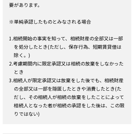
要があります。
※単純承認したものとみなされる場合
1.相続開始の事実を知って、相続財産の全部又は一部
を処分したとき(ただし、保存行為、短期賃貸借は
除く。)
2.考慮期間内に限定承認又は相続の放棄をしなかった
とき
3.相続人が限定承認又は放棄をした後でも、相続財産
の全部又は一部を隠匿したときや消費したとき(た
だし、その相続人が相続の放棄をしたことによって
相続人となった者が相続の承認をした後は、この限
りではない)