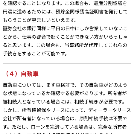
を確認することになります。この場合も、遺産分割協議を
円滑に進めるためには、預貯金同様残高証明書を発行して
もらうことが望ましいといえます。
証券会社の銀行同様に平日の日中にしか営業していないこ
とから、仕事の都合で赴くことができない方がいらっしゃ
ると思います。この場合も、当事務所が代理してこれらの
手続きをすることが可能です。
（４）自動車
自動車については、まず車検証で、その自動車がどのよう
な状態になっているか確認する必要があります。所有者が
被相続人となっている場合には、相続手続きが必要です。
しかし、所有権留保やリースによって、ディーラーやリース
会社が所有者になっている場合は、原則相続手続は不要で
す。ただし、ローンを完済している場合は、完全な所有者