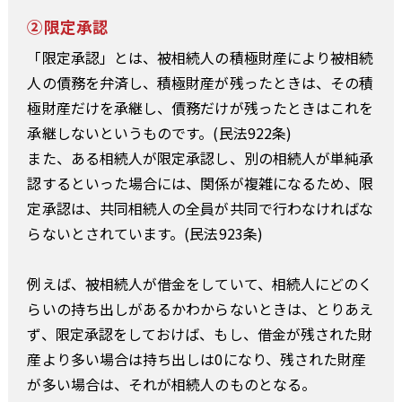
②限定承認
「限定承認」とは、被相続人の積極財産により被相続
人の債務を弁済し、積極財産が残ったときは、その積
極財産だけを承継し、債務だけが残ったときはこれを
承継しないというものです。(民法922条)
また、ある相続人が限定承認し、別の相続人が単純承
認するといった場合には、関係が複雑になるため、限
定承認は、共同相続人の全員が共同で行わなければな
らないとされています。(民法923条)
例えば、被相続人が借金をしていて、相続人にどのく
らいの持ち出しがあるかわからないときは、とりあえ
ず、限定承認をしておけば、もし、借金が残された財
産より多い場合は持ち出しは0になり、残された財産
が多い場合は、それが相続人のものとなる。