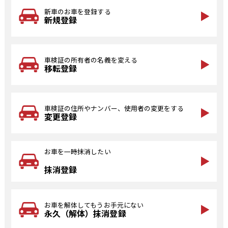
新車のお車を登録する
新規登録
車検証の所有者の名義を変える
移転登録
車検証の住所やナンバー、使用者の変更をする
変更登録
お車を一時抹消したい
抹消登録
お車を解体してもうお手元にない
永久（解体）抹消登録