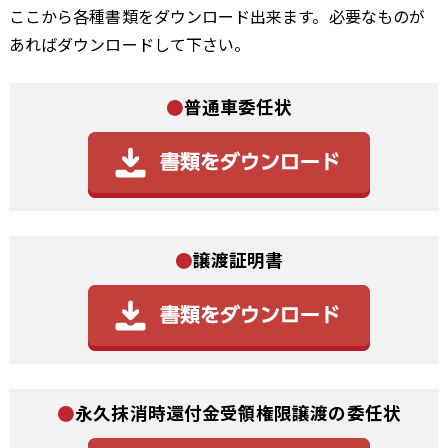
ここから各種書類をダウンロード出来ます。必要なものが
あればダウンロードして下さい。
●
普通車委任状
●
譲渡証明書
●
永久抹消時還付金受領権限譲渡の委任状