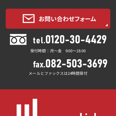
受付時間：月～金 9:00～18:00
メールとファックスは24時間受付