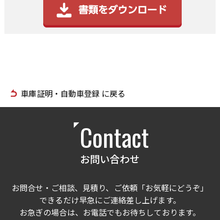
車庫証明・自動車登録 に戻る
Contact
お問い合わせ
お問合せ・ご相談、見積り、ご依頼「お気軽にどうぞ」
できるだけ早急にご連絡差し上げます。
お急ぎの場合は、お電話でもお待ちしております。