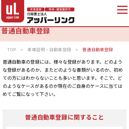
普通自動車登録
TOP
>
車庫証明・自動車登録
>
普通自動車登録
普通自動車の登録には、様々な登録があります。どのよう
な登録があるのか、またどのような書類がいるのか、初め
ての方にはわからないことも多いと思います。そこで、ど
のようなケースがあるのか現在のご自身のケースに当ては
めてご覧になって下さい。
普通自動車登録に関すること