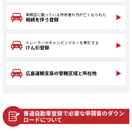
車検証に載っている所有者の方が亡くなられた
相続を伴う登録
トレーラーやキャンピングカーを牽引する
けん引登録
広島運輸支局の管轄区域と所在地
普通自動車登録で必要な申請書のダウン
ロードについて