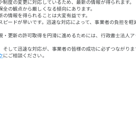
や制度の変更に対応しているため、最新の情報が得られます。
保全の観点から厳しくなる傾向にあります。
新の情報を得られることは大変有益です。
スピードが早いです。迅速な対応によって、事業者の負担を軽
規・更新の許可取得を円滑に進めるためには、行政書士法人ア
、そして迅速な対応が、事業者の皆様の成功に必ずつながりま
ク
にご相談ください。