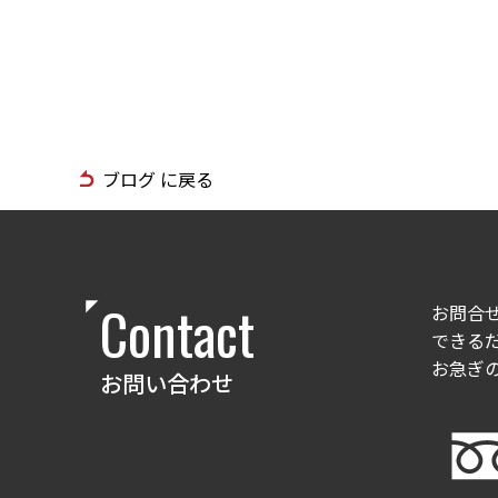
ブログ に戻る
Contact
お問合
できる
お急ぎ
お問い合わせ