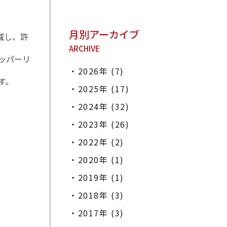
月別アーカイブ
減し、許
ARCHIVE
ッパーリ
2026年 (7)
す。
2025年 (17)
2024年 (32)
2023年 (26)
2022年 (2)
2020年 (1)
2019年 (1)
2018年 (3)
2017年 (3)