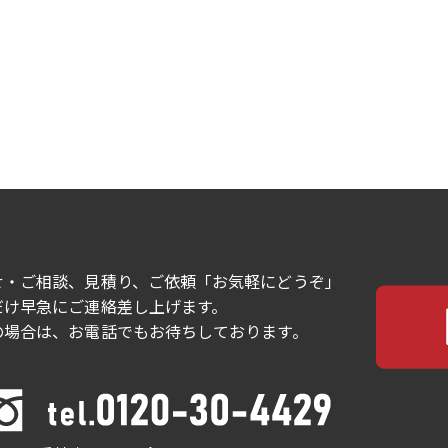
せ・ご相談、見積り、ご依頼「お気軽にどうぞ」
だけ早急にご連絡差し上げます。
の場合は、お電話でもお待ちしております。