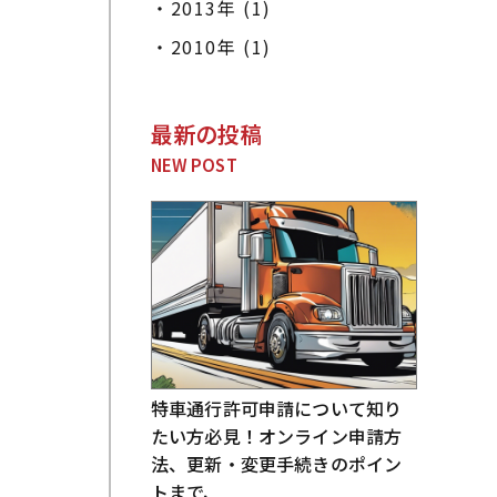
2013年 (1)
2010年 (1)
最新の投稿
NEW POST
特車通行許可申請について知り
たい方必見！オンライン申請方
法、更新・変更手続きのポイン
トまで、