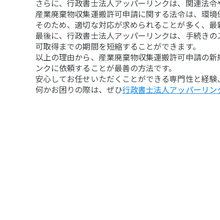
さらに、行政書士法人アッパーリンクは、関連法令
産業廃棄物収集運搬許可申請に関する法令は、環境
そのため、適切な対応が求められることが多く、最
最後に、行政書士法人アッパーリンクは、手続きの
可取得までの期間を短縮することができます。
以上の理由から、産業廃棄物収集運搬許可申請の新
ンクに依頼することが最善の方法です。
安心してお任せいただくことができる専門性と経験
何かお困りの際は、ぜひ
行政書士法人アッパーリン