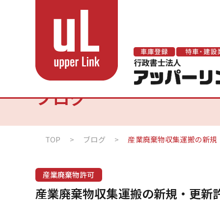
ブログ
TOP
>
ブログ
>
産業廃棄物収集運搬の新規
産業廃棄物許可
産業廃棄物収集運搬の新規・更新