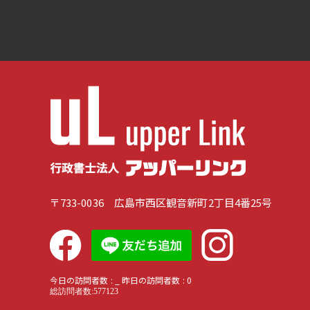
〒733-0036 広島市西区観音新町2丁目4番25号
今日の訪問者数 :
_
昨日の訪問者数 :
0