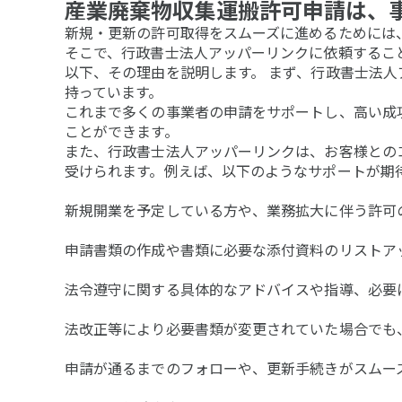
産業廃棄物収集運搬許可申請は、
新規・更新の許可取得をスムーズに進めるためには
そこで、行政書士法人アッパーリンクに依頼するこ
以下、その理由を説明します。 まず、行政書士法
持っています。
これまで多くの事業者の申請をサポートし、高い成
ことができます。
また、行政書士法人アッパーリンクは、お客様との
受けられます。例えば、以下のようなサポートが期
新規開業を予定している方や、業務拡大に伴う許可
申請書類の作成や書類に必要な添付資料のリストア
法令遵守に関する具体的なアドバイスや指導、必要
法改正等により必要書類が変更されていた場合でも
申請が通るまでのフォローや、更新手続きがスムー