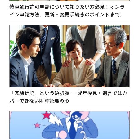
特車通行許可申請について知りたい方必見！オンラ
イン申請方法、更新・変更手続きのポイントまで、
「家族信託」という選択肢 ― 成年後見・遺言ではカ
バーできない財産管理の形