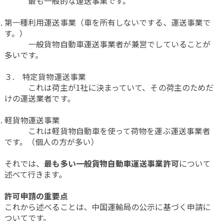
最も一般的な運送事業です。
第一種利用運送事業（車を所有しないでする、運送事業で
す。）
一般貨物自動車運送事業者が兼営でしていることが
多いです。
３. 特定貨物運送事業
これは荷主が1社に決まっていて、その荷主のためだ
けの運送業者です。
軽貨物運送事業
これは軽貨物自動車を使って荷物を運ぶ運送事業者
です。（個人の方が多い）
それでは、
最も多い一般貨物自動車運送事業許可
について
述べて行きます。
許可申請の重要点
これから述べることは、中国運輸局の公示に基づく申請に
ついてです。