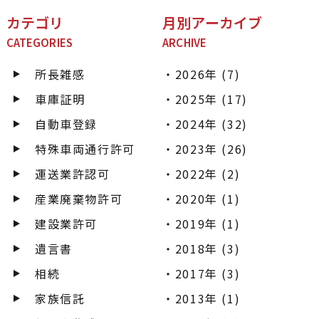
カテゴリ
月別アーカイブ
CATEGORIES
ARCHIVE
所長雑感
2026年 (7)
車庫証明
2025年 (17)
自動車登録
2024年 (32)
特殊車両通行許可
2023年 (26)
運送業許認可
2022年 (2)
産業廃棄物許可
2020年 (1)
建設業許可
2019年 (1)
遺言書
2018年 (3)
相続
2017年 (3)
家族信託
2013年 (1)