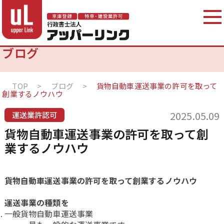
ブログ
TOP
>
ブログ
>
貨物自動車運送事業の許可を取って
創業するノウハウ
2025.05.09
運送業許認可
貨物自動車運送事業の許可を取って創
業するノウハウ
貨物自動車運送事業の許可を取って創業するノウハウ
運送事業の種類を
一般貨物自動車運送事業