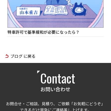
特車許可で基準緩和が必要になったら？
ブログ に戻る
Contact
お問い合わせ
お問合せ・ご相談、見積り、ご依頼「お気軽にどうぞ」
できるだけ早急にご連絡差し上げます。