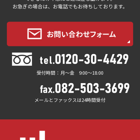
お急ぎの場合は、お電話でもお待ちしております。
受付時間：月～金 9:00～18:00
メールとファックスは24時間受付