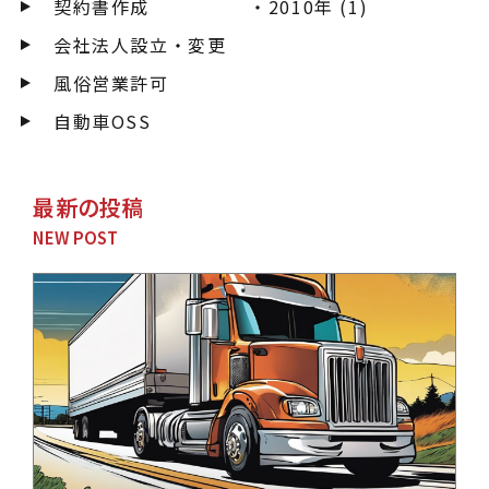
契約書作成
2010年 (1)
会社法人設立・変更
風俗営業許可
自動車OSS
最新の投稿
NEW POST