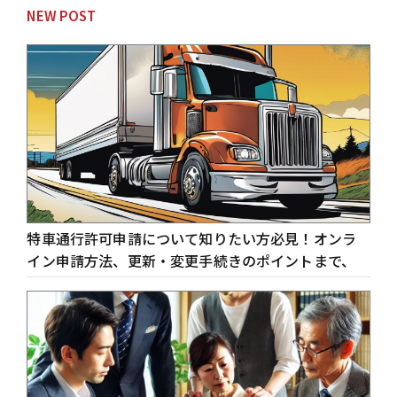
NEW POST
特車通行許可申請について知りたい方必見！オンラ
イン申請方法、更新・変更手続きのポイントまで、