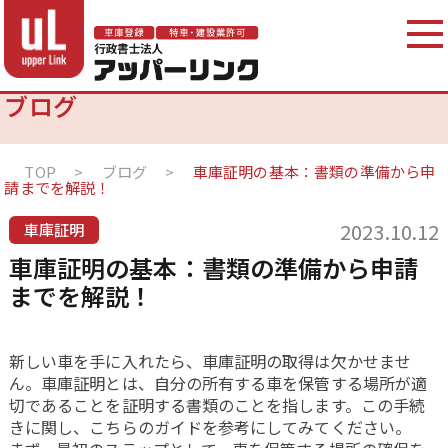
ブログ
TOP
>
ブログ
>
車庫証明の基本：書類の準備から申
請までを解説！
2023.10.12
車庫証明
車庫証明の基本：書類の準備から申請
までを解説！
新しい車を手に入れたら、車庫証明の取得は欠かせませ
ん。車庫証明とは、自分の所有する車を保管する場所が適
切であることを証明する書類のことを指します。この手続
きに関し、こちらのガイドを参考にしてみてください。