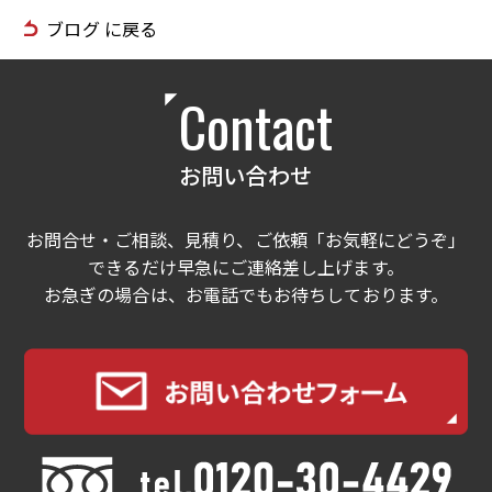
ブログ に戻る
Contact
お問い合わせ
お問合せ・ご相談、見積り、ご依頼「お気軽にどうぞ」
できるだけ早急にご連絡差し上げます。
お急ぎの場合は、お電話でもお待ちしております。