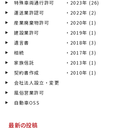
特殊車両通行許可
2023年 (26)
運送業許認可
2022年 (2)
産業廃棄物許可
2020年 (1)
建設業許可
2019年 (1)
遺言書
2018年 (3)
相続
2017年 (3)
家族信託
2013年 (1)
契約書作成
2010年 (1)
会社法人設立・変更
風俗営業許可
自動車OSS
最新の投稿