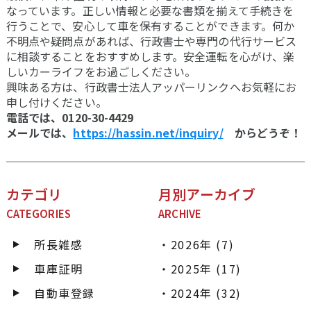
なっています。正しい情報と必要な書類を揃えて手続きを
行うことで、安心して車を保有することができます。何か
不明点や疑問点があれば、行政書士や専門の代行サービス
に相談することをおすすめします。安全運転を心がけ、楽
しいカーライフをお過ごしください。
興味ある方は、行政書士法人アッパーリンクへお気軽にお
申し付けください。
電話では、0120-30-4429
メールでは、
https://hassin.net/inquiry/
からどうぞ！
カテゴリ
月別アーカイブ
CATEGORIES
ARCHIVE
所長雑感
2026年 (7)
車庫証明
2025年 (17)
自動車登録
2024年 (32)