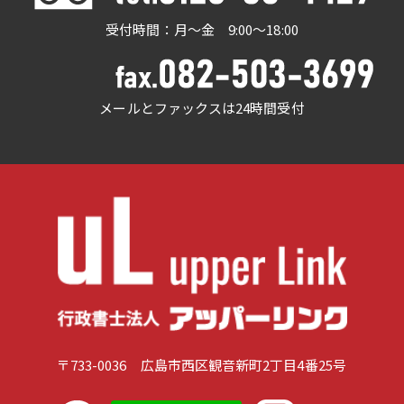
受付時間：月～金 9:00～18:00
メールとファックスは24時間受付
〒733-0036 広島市西区観音新町2丁目4番25号