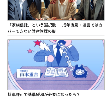
「家族信託」という選択肢 ― 成年後見・遺言ではカ
バーできない財産管理の形
特車許可で基準緩和が必要になったら？