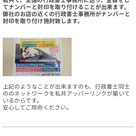
てナンバーと封印を取り付けることが出来ます。
御社のお店の近くの行政書士事務所がナンバーと
封印を取り付け施封致します。
上記のようなことが出来ますのも、行政書士同士
ののネットワークを私共アッパーリンクが築いて
いるからです。
安心してご用命ください。