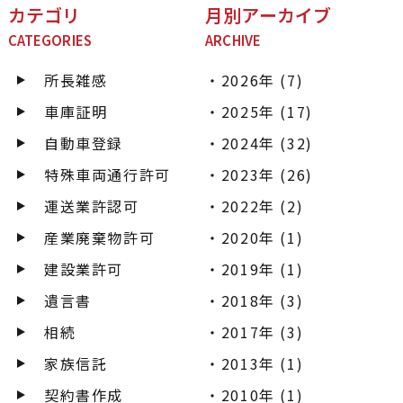
カテゴリ
月別アーカイブ
CATEGORIES
ARCHIVE
所長雑感
2026年 (7)
車庫証明
2025年 (17)
自動車登録
2024年 (32)
特殊車両通行許可
2023年 (26)
運送業許認可
2022年 (2)
産業廃棄物許可
2020年 (1)
建設業許可
2019年 (1)
遺言書
2018年 (3)
相続
2017年 (3)
家族信託
2013年 (1)
契約書作成
2010年 (1)