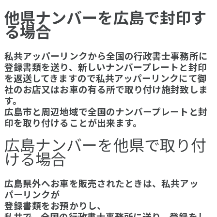
他県ナンバーを広島で封印す
る場合
私共アッパーリンクから全国の行政書士事務所に
登録書類を送り、新しいナンバープレートと封印
を返送してきますので私共アッパーリンクにて御
社のお店又はお車の有る所で取り付け施封致しま
す。
広島市と周辺地域で全国のナンバープレートと封
印を取り付けることが出来ます。
広島ナンバーを他県で取り付
ける場合
広島県外へお車を販売されたときは、私共アッ
パーリンクが
登録書類をお預かりし、
私共で、全国の行政書士事務所に送り、登録をし