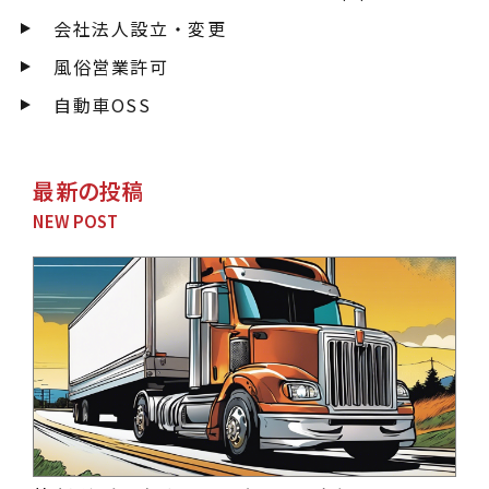
会社法人設立・変更
風俗営業許可
自動車OSS
最新の投稿
NEW POST