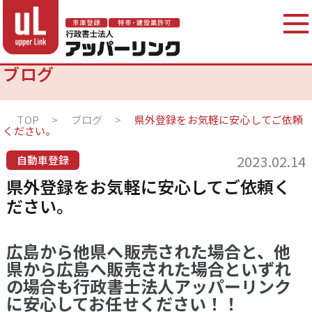
ブログ
TOP
>
ブログ
>
県外登録をお気軽に安心してご依頼
ください。
2023.02.14
自動車登録
県外登録をお気軽に安心してご依頼く
ださい。
広島から他県へ販売された場合と、他
県から広島へ販売された場合といずれ
の場合も行政書士法人アッパーリンク
に安心してお任せください！！