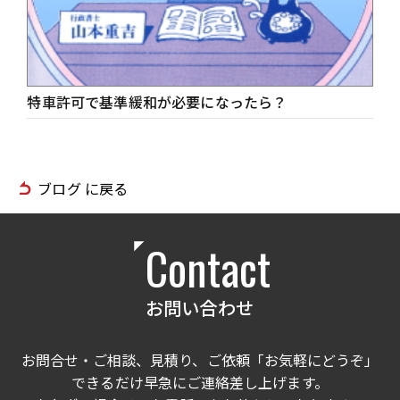
特車許可で基準緩和が必要になったら？
ブログ に戻る
Contact
お問い合わせ
お問合せ・ご相談、見積り、ご依頼「お気軽にどうぞ」
できるだけ早急にご連絡差し上げます。