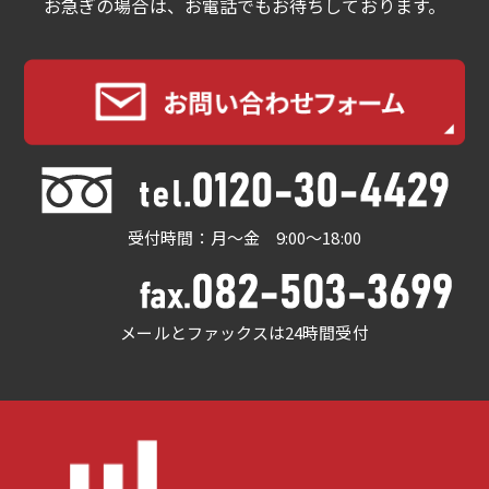
お急ぎの場合は、お電話でもお待ちしております。
受付時間：月～金 9:00～18:00
メールとファックスは24時間受付