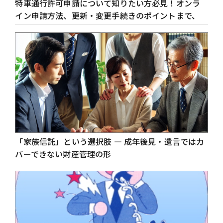
特車通行許可申請について知りたい方必見！オンラ
イン申請方法、更新・変更手続きのポイントまで、
「家族信託」という選択肢 ― 成年後見・遺言ではカ
バーできない財産管理の形